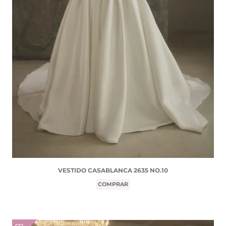
VESTIDO CASABLANCA 2635 NO.10
COMPRAR