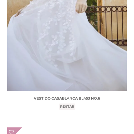
VESTIDO CASABLANCA BL453 NO.6
RENTAR