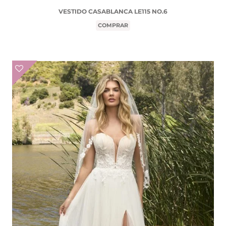
VESTIDO CASABLANCA LE115 NO.6
COMPRAR