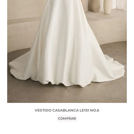
VESTIDO CASABLANCA LE151 NO.6
COMPRAR