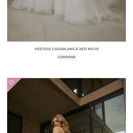
VESTIDO CASABLANCA 2631 NO.10
COMPRAR