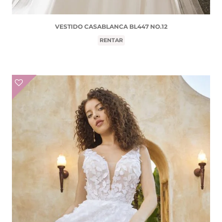
VESTIDO CASABLANCA BL447 NO.12
RENTAR