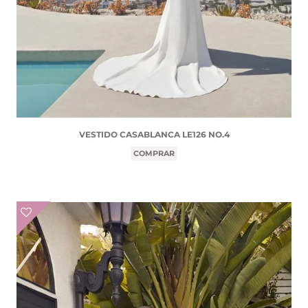
VESTIDO CASABLANCA LE126 NO.4
COMPRAR