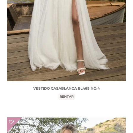
VESTIDO CASABLANCA BL469 NO.4
RENTAR