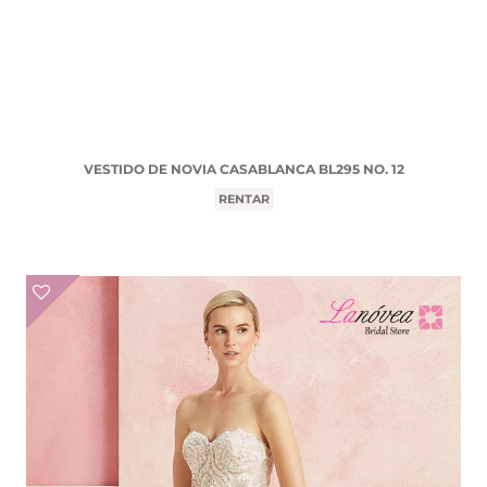
VESTIDO DE NOVIA CASABLANCA BL295 NO. 12
RENTAR