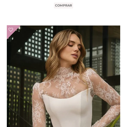
COMPRAR