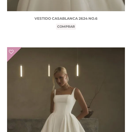
VESTIDO CASABLANCA 2624 NO.6
COMPRAR