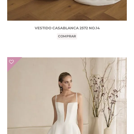
VESTIDO CASABLANCA 2572 NO.14
COMPRAR