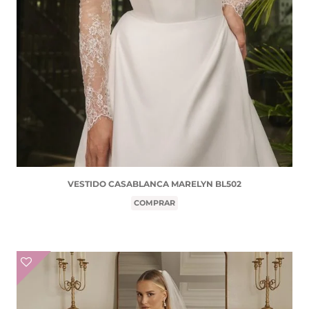
VESTIDO CASABLANCA MARELYN BL502
COMPRAR