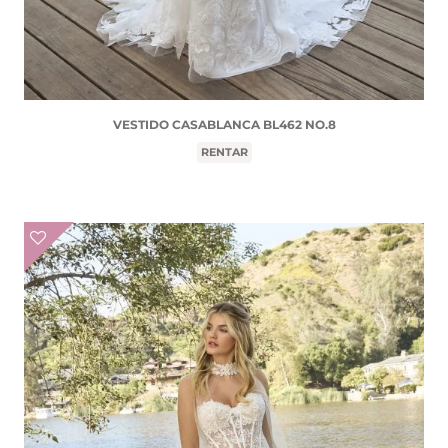
VESTIDO CASABLANCA BL462 NO.8
RENTAR