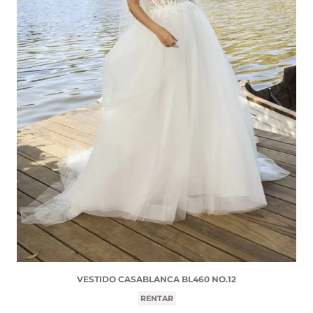
VESTIDO CASABLANCA BL460 NO.12
RENTAR