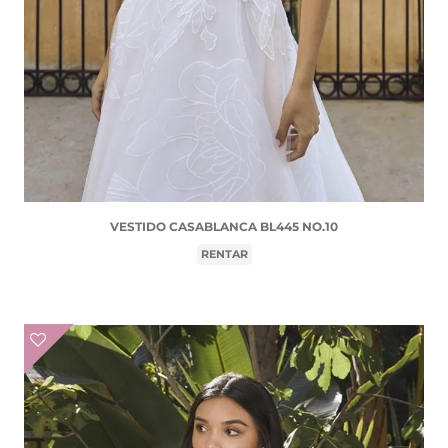
VESTIDO CASABLANCA BL445 NO.10
RENTAR