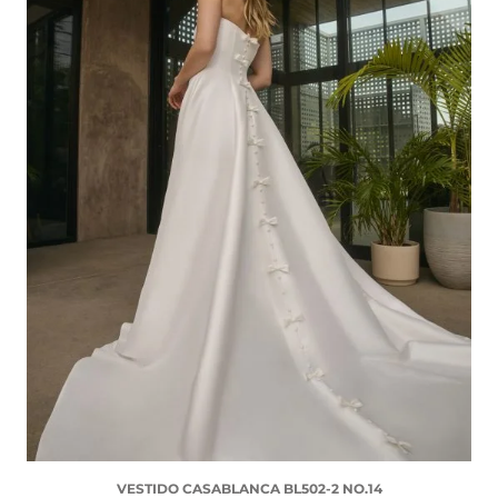
VESTIDO CASABLANCA BL502-2 NO.14