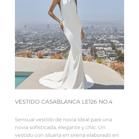
VESTIDO CASABLANCA LE126 NO.4
Sensual vestido de novia ideal para una
novia sofisticada, elegante y chic. Un
vestido con silueta en sirena elaborado en