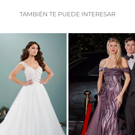
TAMBIÉN TE PUEDE INTERESAR