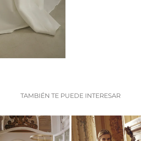
TAMBIÉN TE PUEDE INTERESAR