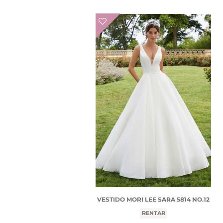
VESTIDO MORI LEE SARA 5814 NO.12
RENTAR