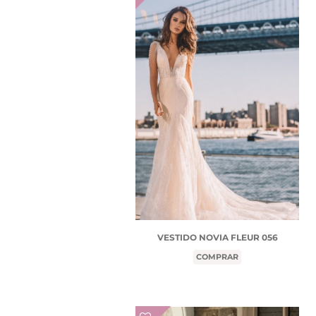
VESTIDO NOVIA FLEUR 056
COMPRAR