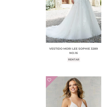
VESTIDO MORI LEE SOPHIE 3289
NO.16
RENTAR