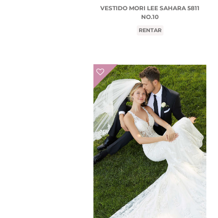
VESTIDO MORI LEE SAHARA 5811
NO.10
RENTAR