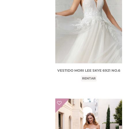
VESTIDO MORI LEE SKYE 6921 NO.6
RENTAR