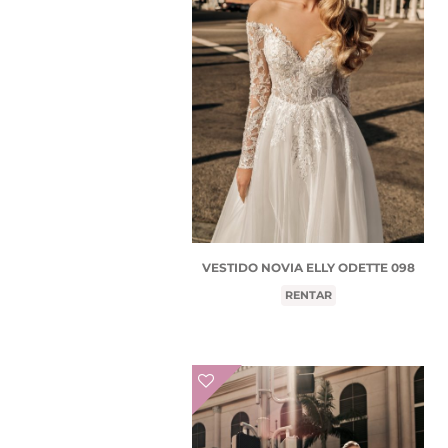
VESTIDO NOVIA ELLY ODETTE 098
RENTAR