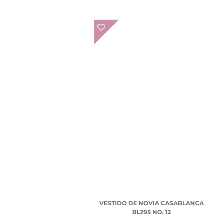
VESTIDO DE NOVIA CASABLANCA
BL295 NO. 12