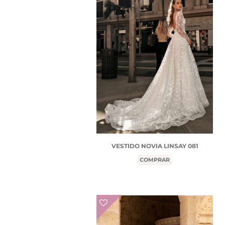
VESTIDO NOVIA LINSAY 081
COMPRAR