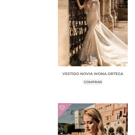
VESTIDO NOVIA WONA ORTEGA
COMPRAR