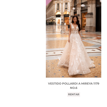
VESTIDO POLLARDI A MIREYA 1179
NO.6
RENTAR