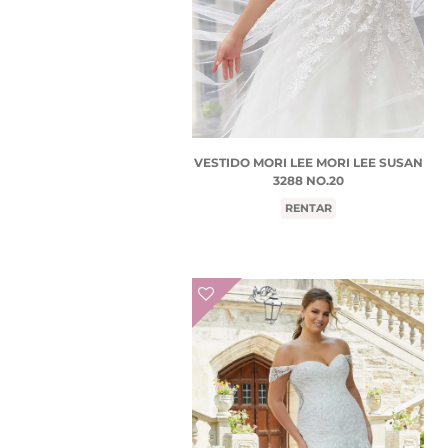
VESTIDO MORI LEE MORI LEE SUSAN
3288 NO.20
RENTAR