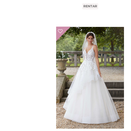
RENTAR