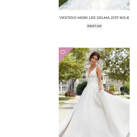
VESTIDO MORI LEE SELMA 2137 NO.8
RENTAR