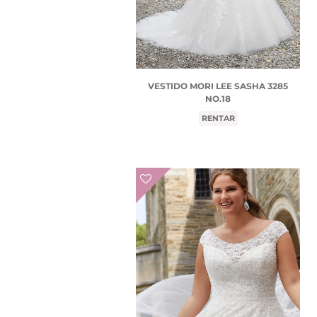
VESTIDO MORI LEE SASHA 3285
NO.18
RENTAR