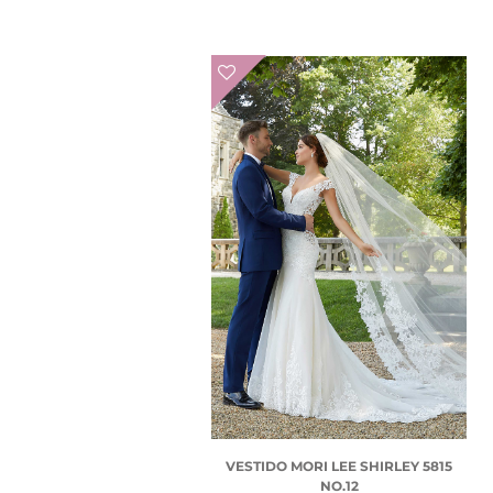
VESTIDO MORI LEE SHIRLEY 5815
NO.12