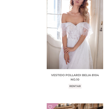
VESTIDO POLLARDI BELIA 8104
NO.10
RENTAR