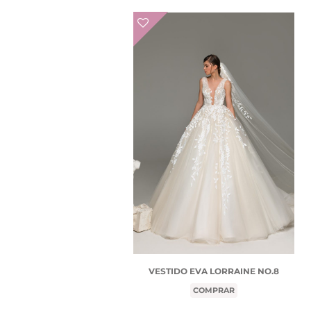
VESTIDO EVA LORRAINE NO.8
COMPRAR