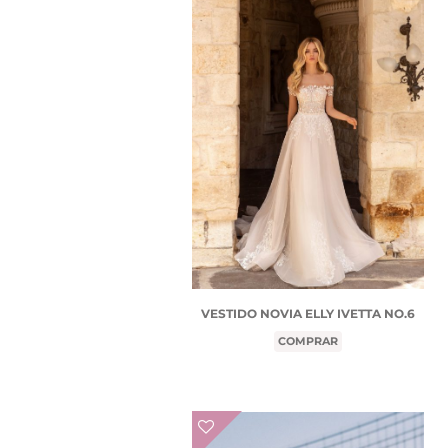
VESTIDO NOVIA ELLY IVETTA NO.6
COMPRAR