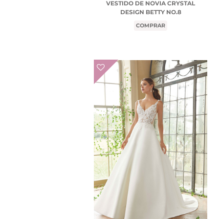
VESTIDO DE NOVIA CRYSTAL
DESIGN BETTY NO.8
COMPRAR