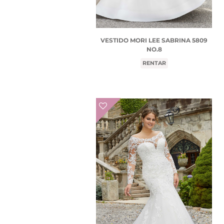
VESTIDO MORI LEE SABRINA 5809
NO.8
RENTAR