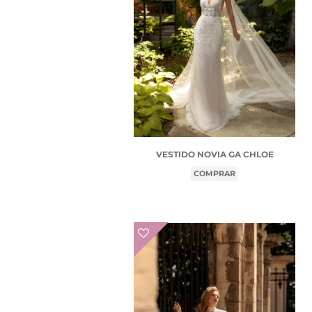
VESTIDO NOVIA GA CHLOE
COMPRAR