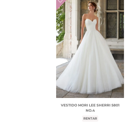
VESTIDO MORI LEE SHERRI 5801
NO.4
RENTAR