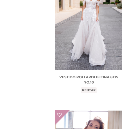
VESTIDO POLLARDI BETINA 8135
NO.10
RENTAR