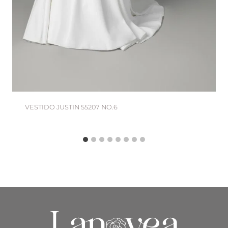
VESTIDO JUSTIN 55207 NO.6