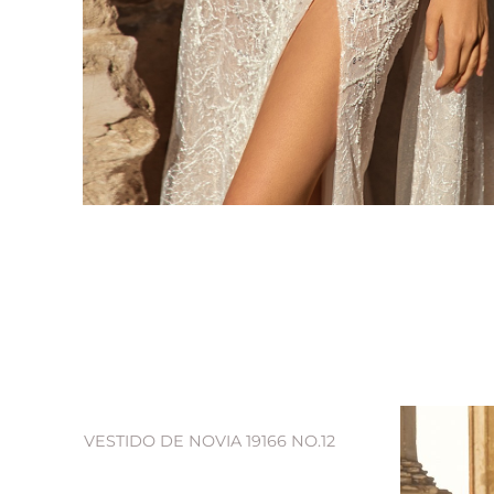
VESTIDO DE NOVIA 19166 NO.12