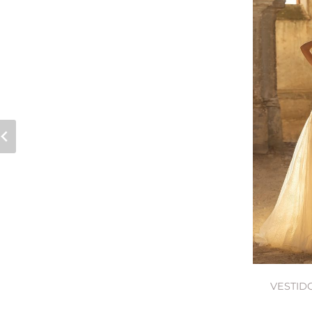
VESTID