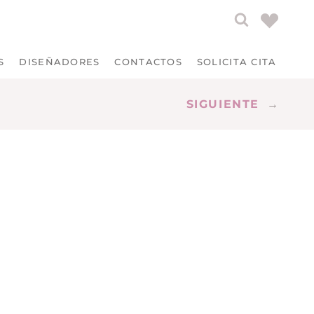
S
DISEÑADORES
CONTACTOS
SOLICITA CITA
SIGUIENTE
→