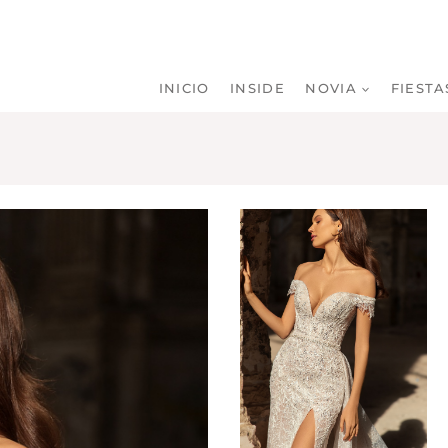
INICIO
INSIDE
NOVIA
FIESTA