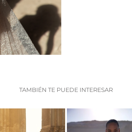
TAMBIÉN TE PUEDE INTERESAR