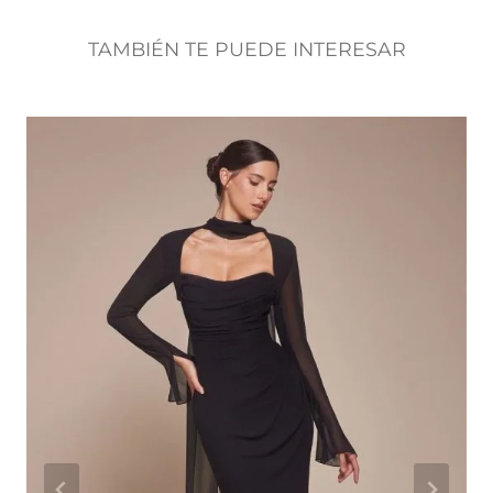
TAMBIÉN TE PUEDE INTERESAR