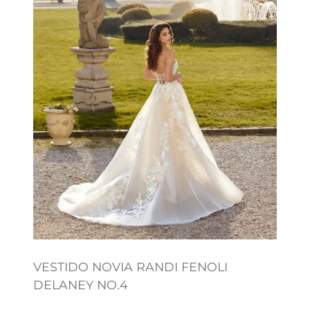
VESTIDO NOVIA RANDI FENOLI
DELANEY NO.4