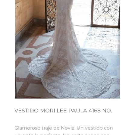
VESTIDO MORI LEE PAULA 4168 NO.
Glamoroso traje de Novia. Un vestido con