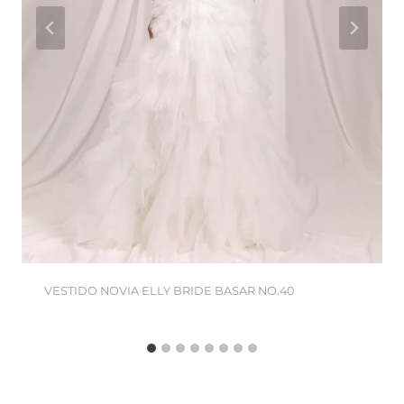
VESTIDO NOVIA ELLY BRIDE BASAR NO.40