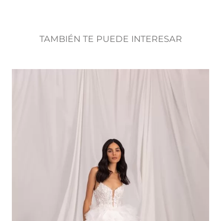
TAMBIÉN TE PUEDE INTERESAR