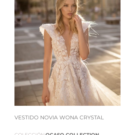
VESTIDO NOVIA WONA CRYSTAL
COLECCIÓN:
OCASO COLLECTION