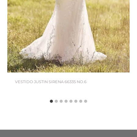
VESTIDO JUSTIN SIRENA 66335 NO.6