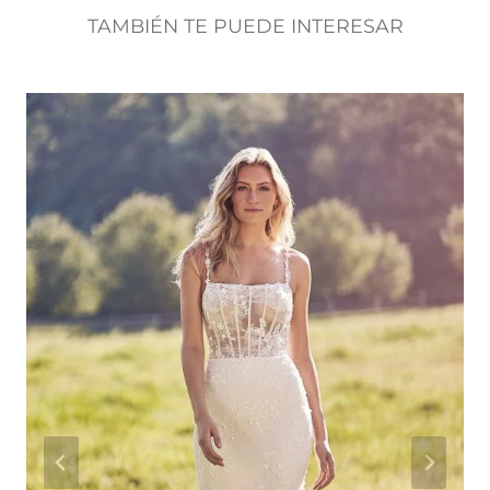
TAMBIÉN TE PUEDE INTERESAR