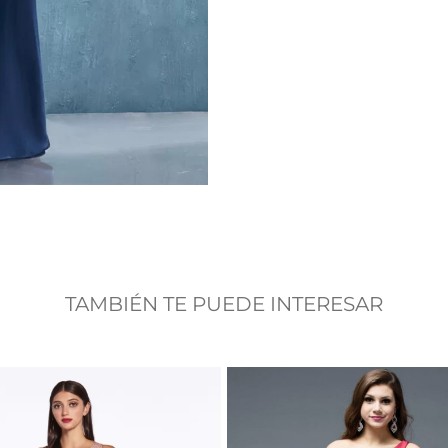
TAMBIÉN TE PUEDE INTERESAR