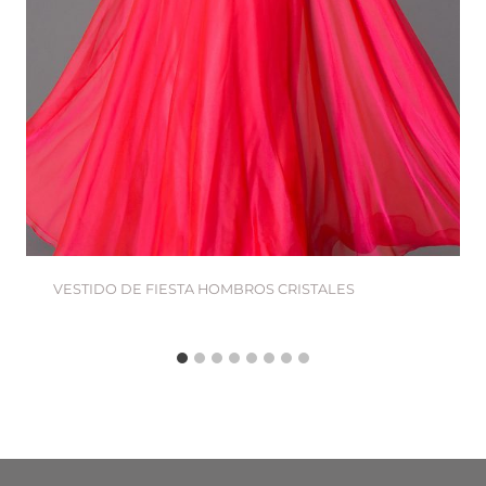
VESTIDO DE FIESTA HOMBROS CRISTALES