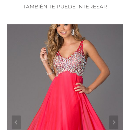
TAMBIÉN TE PUEDE INTERESAR