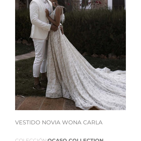
VESTIDO NOVIA WONA CARLA
COLECCIÓN:
OCASO COLLECTION