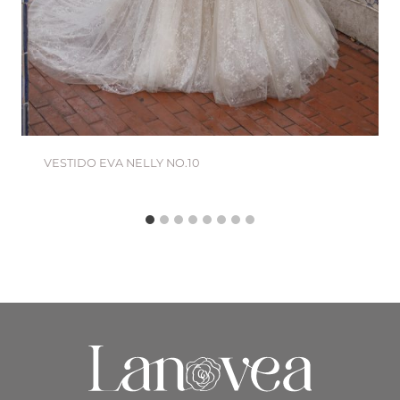
VESTIDO EVA NELLY NO.10