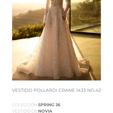
VESTIDO POLLARDI CRANE 1433 NO.42
COLECCIÓN:
SPRING 26
VESTIDO DE:
NOVIA