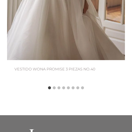
VESTIDO WONA PROMISE 3 PIEZAS NO.40