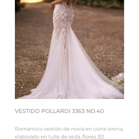
VESTIDO POLLARDI 3363 NO.40
Romántico vestido de novia en corte sirena,
elaborado en tulle de seda. flores 3D