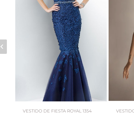
S
VESTIDO DE FIESTA ROYAL 1354
VESTIDO