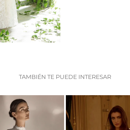
TAMBIÉN TE PUEDE INTERESAR