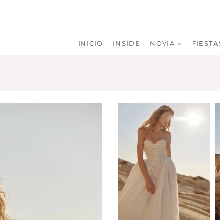
INICIO
INSIDE
NOVIA
FIESTA