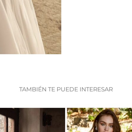
TAMBIÉN TE PUEDE INTERESAR