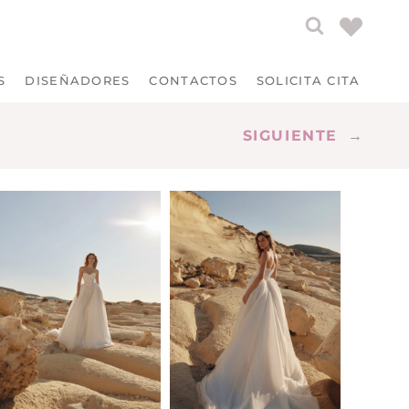
S
DISEÑADORES
CONTACTOS
SOLICITA CITA
SIGUIENTE
→