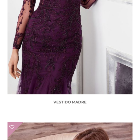
VESTIDO MADRE