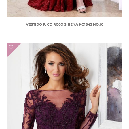
VESTIDO F. CD ROJO SIRENA KC1843 NO.10