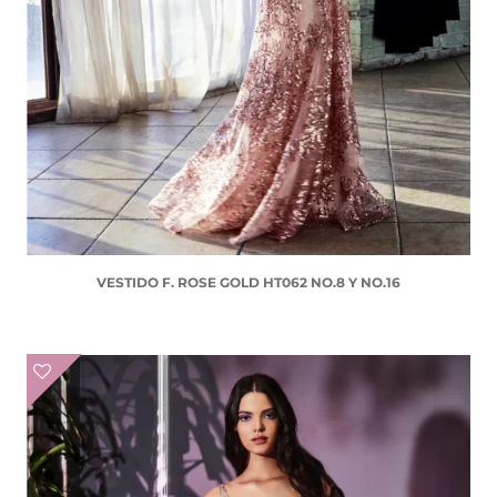
VESTIDO F. ROSE GOLD HT062 NO.8 Y NO.16