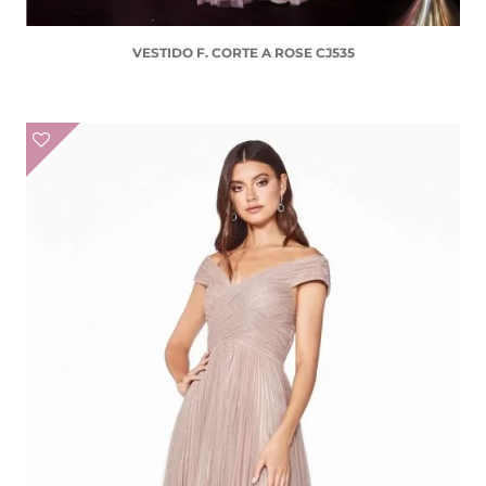
VESTIDO F. CORTE A ROSE CJ535