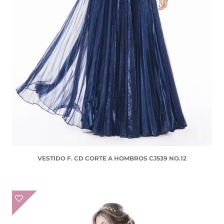
VESTIDO F. CD CORTE A HOMBROS CJ539 NO.12