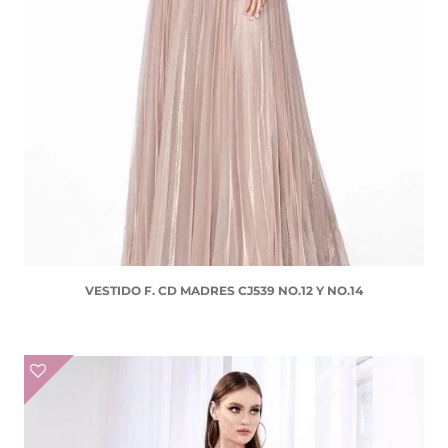
VESTIDO F. CD MADRES CJ539 NO.12 Y NO.14