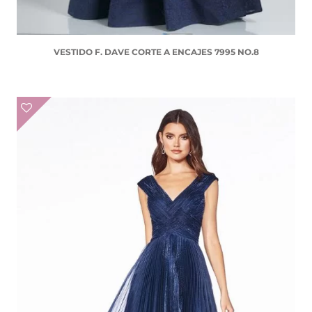
VESTIDO F. DAVE CORTE A ENCAJES 7995 NO.8