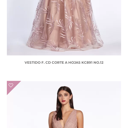
VESTIDO F. CD CORTE A HOJAS KC891 NO.12