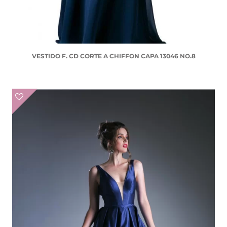
VESTIDO F. CD CORTE A CHIFFON CAPA 13046 NO.8