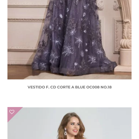
VESTIDO F. CD CORTE A BLUE OC008 NO.18