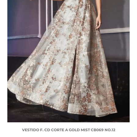
VESTIDO F. CD CORTE A GOLD MIST CB069 NO.12