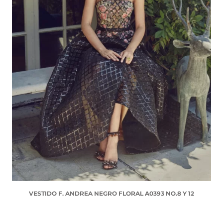
VESTIDO F. ANDREA NEGRO FLORAL A0393 NO.8 Y 12