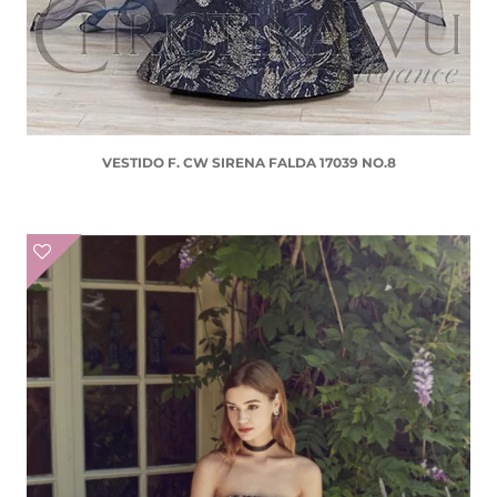
VESTIDO F. CW SIRENA FALDA 17039 NO.8