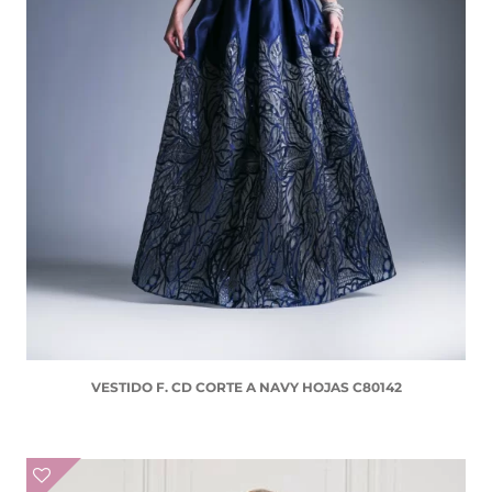
VESTIDO F. CD CORTE A NAVY HOJAS C80142