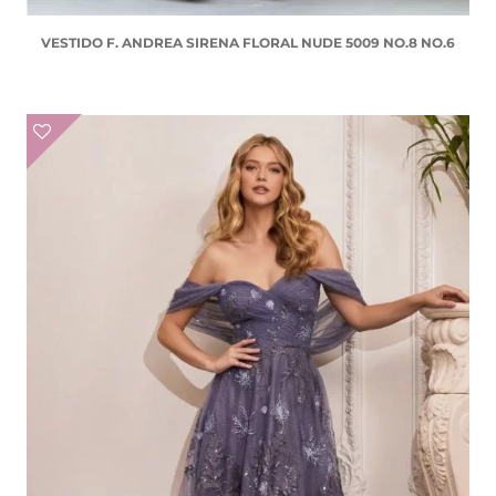
VESTIDO F. ANDREA SIRENA FLORAL NUDE 5009 NO.8 NO.6