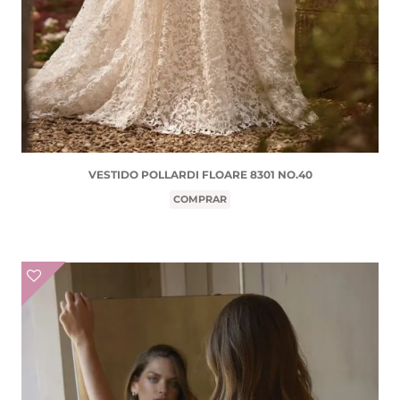
VESTIDO POLLARDI FLOARE 8301 NO.40
COMPRAR