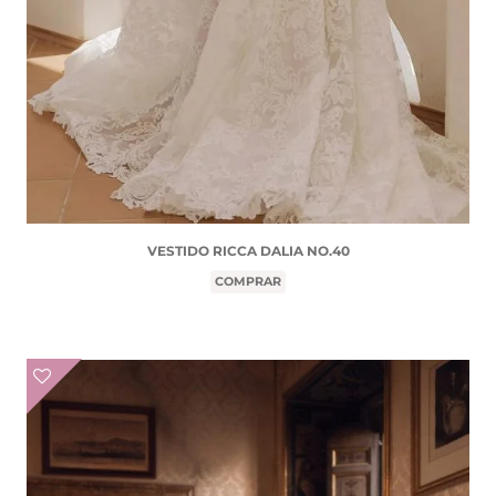
VESTIDO RICCA DALIA NO.40
COMPRAR