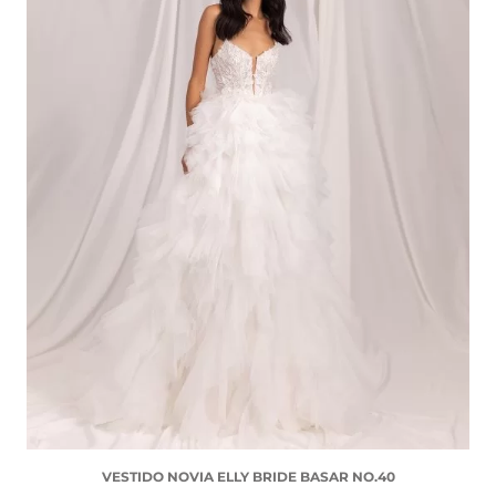
VESTIDO NOVIA ELLY BRIDE BASAR NO.40