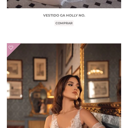
VESTIDO GA HOLLY NO.
COMPRAR