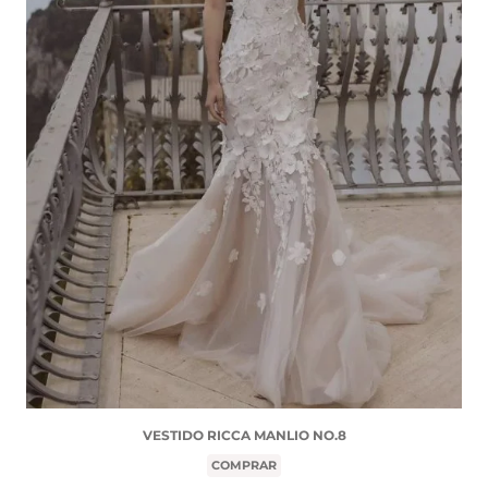
VESTIDO RICCA MANLIO NO.8
COMPRAR