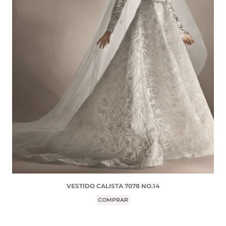
VESTIDO CALISTA 7078 NO.14
COMPRAR