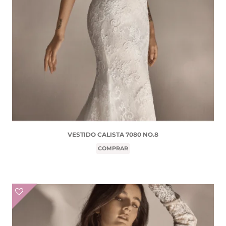
VESTIDO CALISTA 7080 NO.8
COMPRAR