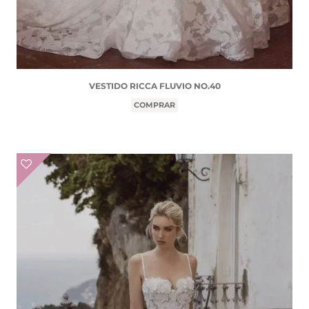
VESTIDO RICCA FLUVIO NO.40
COMPRAR