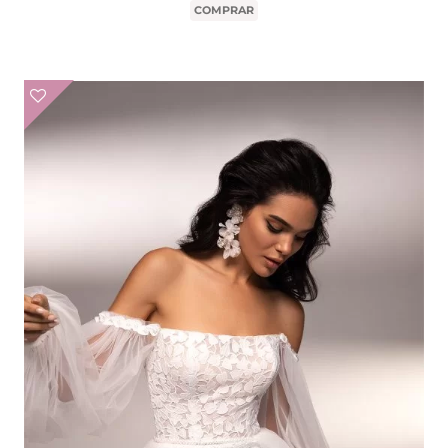
COMPRAR