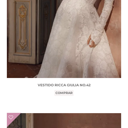
VESTIDO RICCA GIULIA NO.42
COMPRAR