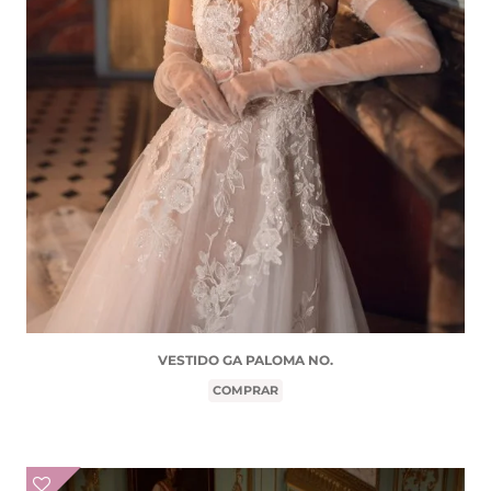
VESTIDO GA PALOMA NO.
COMPRAR