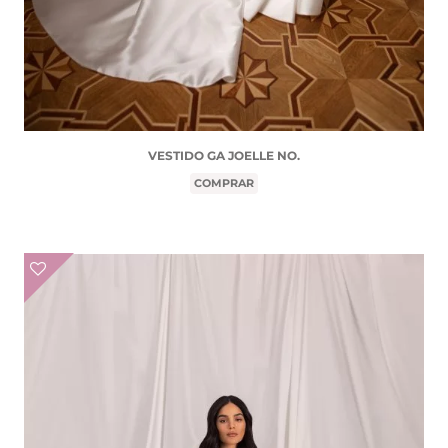
VESTIDO GA JOELLE NO.
COMPRAR