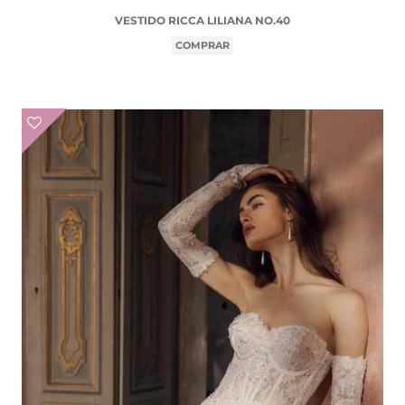
VESTIDO RICCA LILIANA NO.40
COMPRAR