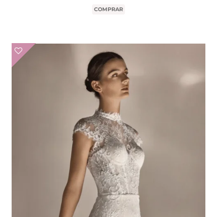
COMPRAR