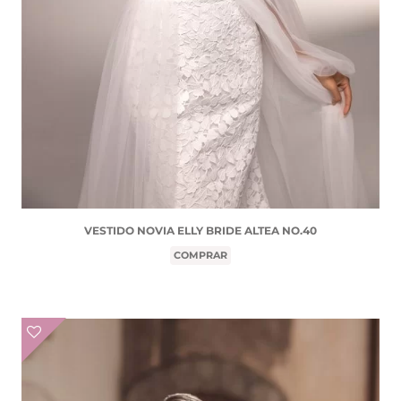
VESTIDO NOVIA ELLY BRIDE ALTEA NO.40
COMPRAR