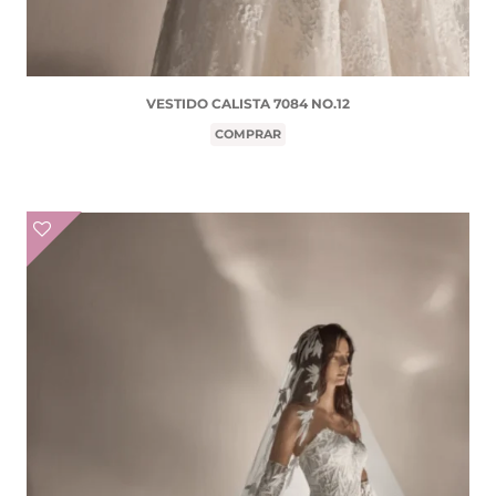
VESTIDO CALISTA 7084 NO.12
COMPRAR