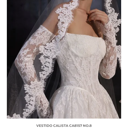
VESTIDO CALISTA CA8157 NO.8