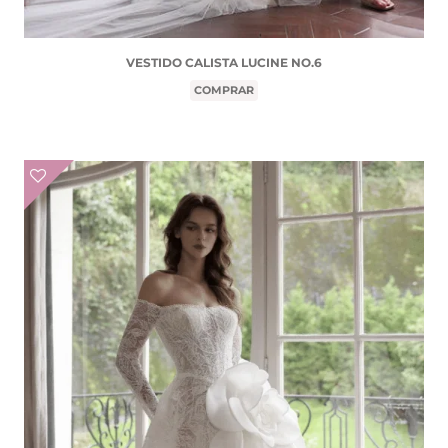
VESTIDO CALISTA LUCINE NO.6
COMPRAR