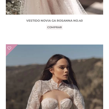
VESTIDO NOVIA GA ROSANNA NO.40
COMPRAR