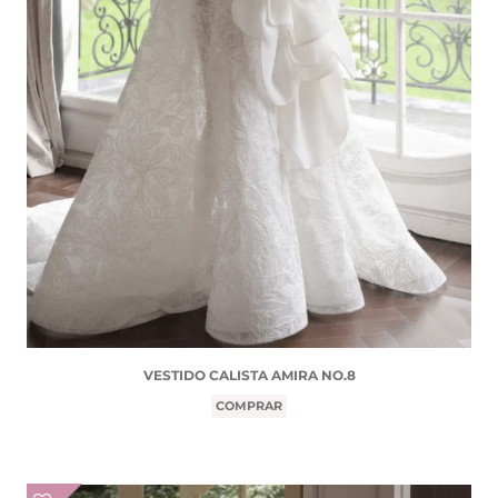
VESTIDO CALISTA AMIRA NO.8
COMPRAR