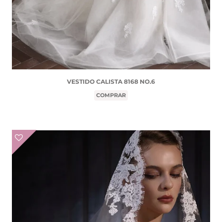
VESTIDO CALISTA 8168 NO.6
COMPRAR