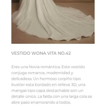
VESTIDO WONA VITA NO.42
Eres una Novia romántica. Este vestido
conjuga romance, modernidad y
delicadeza. Un hermoso corpiño tipo
bustier esta bordado en relieve 3D, una
mangas tipo capa destachable son un
detalle único. La falda con una larga cola se
abre paso enamorando a todos.