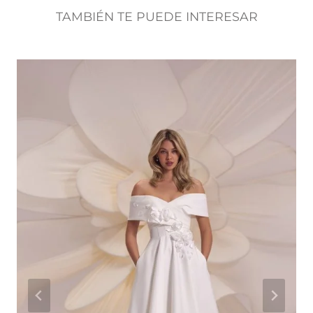
TAMBIÉN TE PUEDE INTERESAR