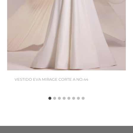
VESTIDO EVA MIRAGE CORTE A NO.44