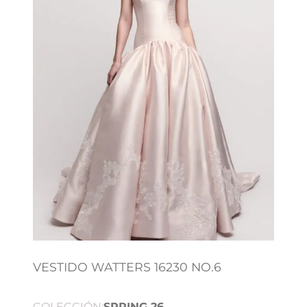
VESTIDO WATTERS 16230 NO.6
COLECCIÓN:
SPRING 26