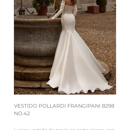
VESTIDO POLLARDI FRANGIPANI 8298
NO.42