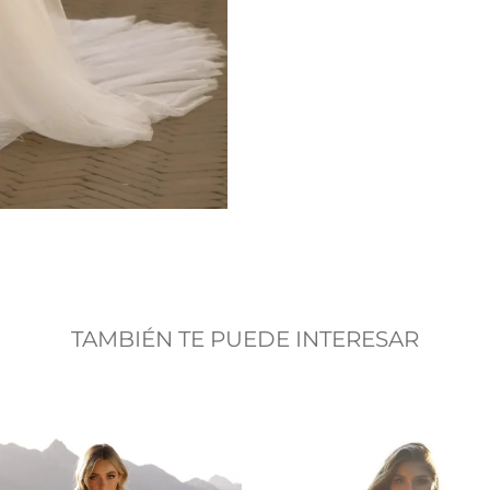
TAMBIÉN TE PUEDE INTERESAR