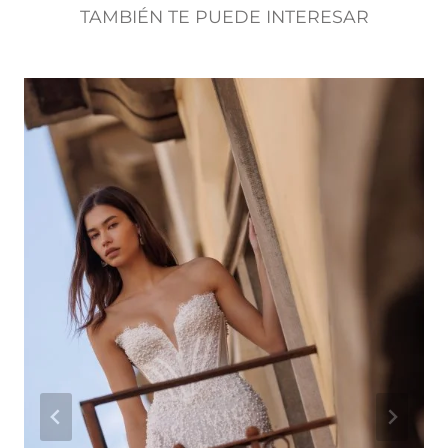
TAMBIÉN TE PUEDE INTERESAR