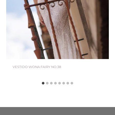
VESTIDO WONA FAIRY NO.38