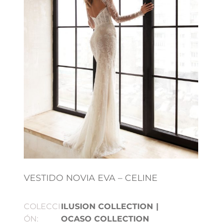
VESTIDO NOVIA EVA – CELINE
COLECCI
ILUSION COLLECTION
|
ÓN:
OCASO COLLECTION