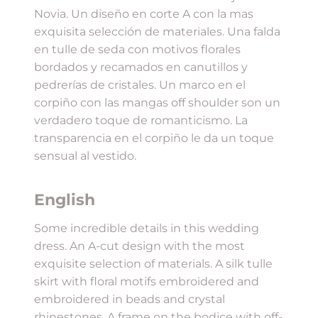
Novia. Un diseño en corte A con la mas
exquisita selección de materiales. Una falda
en tulle de seda con motivos florales
bordados y recamados en canutillos y
pedrerías de cristales. Un marco en el
corpiño con las mangas off shoulder son un
verdadero toque de romanticismo. La
transparencia en el corpiño le da un toque
sensual al vestido.
English
Some incredible details in this wedding
dress. An A-cut design with the most
exquisite selection of materials. A silk tulle
skirt with floral motifs embroidered and
embroidered in beads and crystal
rhinestones. A frame on the bodice with off-