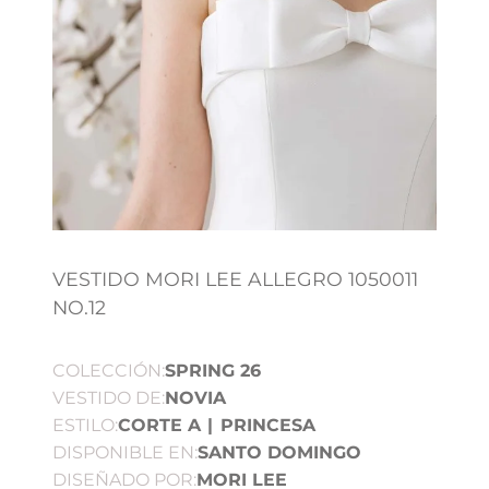
VESTIDO MORI LEE ALLEGRO 1050011
NO.12
COLECCIÓN:
SPRING 26
VESTIDO DE:
NOVIA
ESTILO:
CORTE A
|
PRINCESA
DISPONIBLE EN:
SANTO DOMINGO
DISEÑADO POR:
MORI LEE