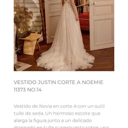
VESTIDO JUSTIN CORTE A NOEMIE
11373 NO.14
Vestido de Novia en corte A con un sutil
tulle de seda. Un hermoso escote que
alarga la figura junto a un delicado
drapeado en tulle superpuesto sobre una