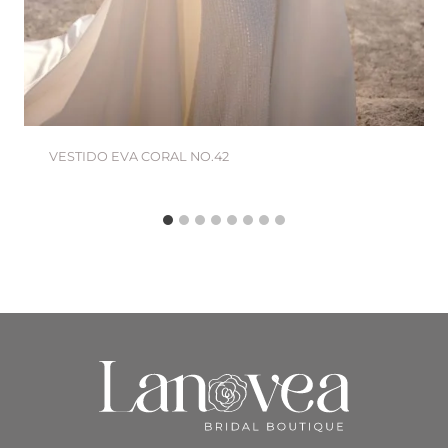
VESTIDO EVA CORAL NO.42