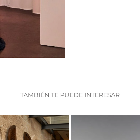
TAMBIÉN TE PUEDE INTERESAR