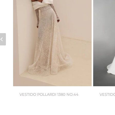
VESTIDO POLLARDI 1380 NO.44
VESTIDO