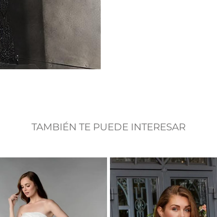
TAMBIÉN TE PUEDE INTERESAR