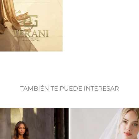
TAMBIÉN TE PUEDE INTERESAR