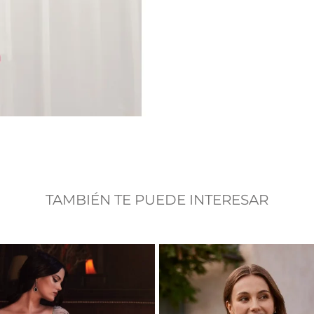
TAMBIÉN TE PUEDE INTERESAR