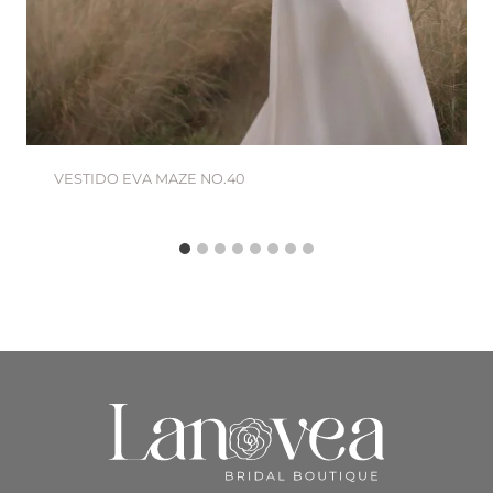
VESTIDO EVA MAZE NO.40