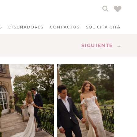
S
DISEÑADORES
CONTACTOS
SOLICITA CITA
SIGUIENTE
→