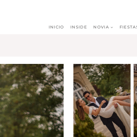
INICIO
INSIDE
NOVIA
FIESTA