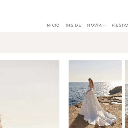
INICIO
INSIDE
NOVIA
FIESTA