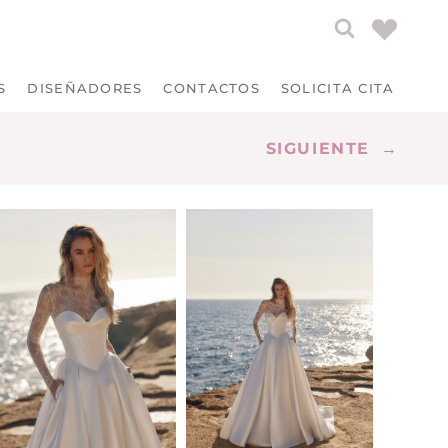
S
DISEÑADORES
CONTACTOS
SOLICITA CITA
SIGUIENTE
→