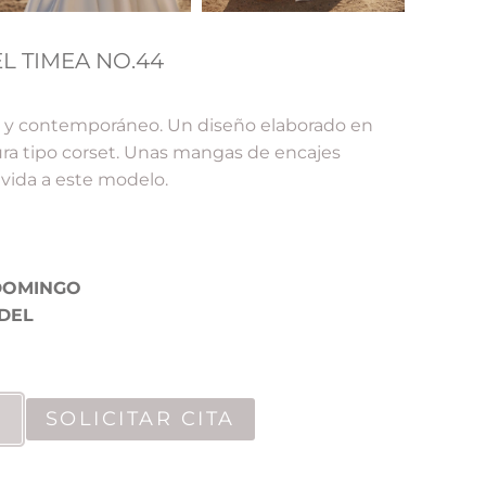
L TIMEA NO.44
e y contemporáneo. Un diseño elaborado en
ra tipo corset. Unas mangas de encajes
 vida a este modelo.
DOMINGO
DEL
SOLICITAR CITA