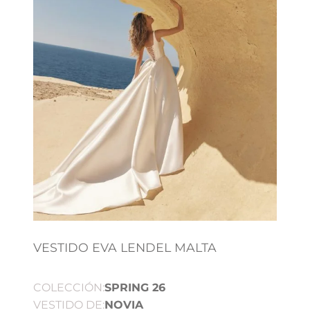
VESTIDO EVA LENDEL MALTA
COLECCIÓN:
SPRING 26
VESTIDO DE:
NOVIA