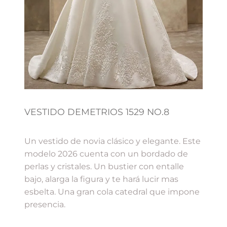
VESTIDO DEMETRIOS 1529 NO.8
Un vestido de novia clásico y elegante. Este
modelo 2026 cuenta con un bordado de
perlas y cristales. Un bustier con entalle
bajo, alarga la figura y te hará lucir mas
esbelta. Una gran cola catedral que impone
presencia.