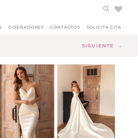
S
DISEÑADORES
CONTACTOS
SOLICITA CITA
SIGUIENTE
→