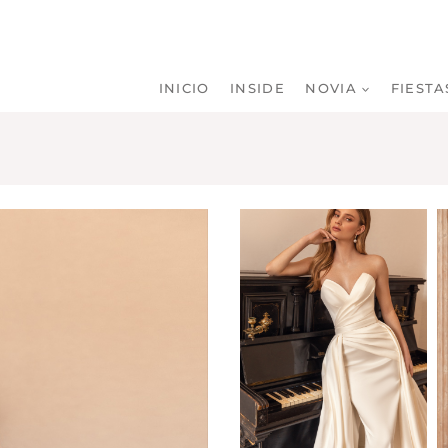
INICIO
INSIDE
NOVIA
FIESTA