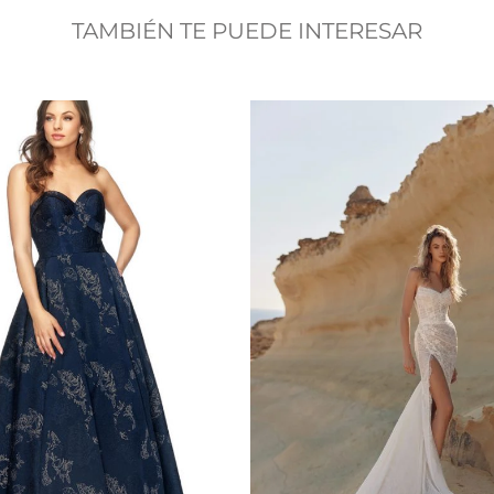
TAMBIÉN TE PUEDE INTERESAR