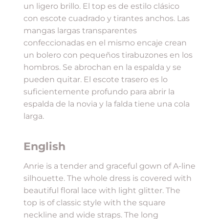
un ligero brillo. El top es de estilo clásico
con escote cuadrado y tirantes anchos. Las
mangas largas transparentes
confeccionadas en el mismo encaje crean
un bolero con pequeños tirabuzones en los
hombros. Se abrochan en la espalda y se
pueden quitar. El escote trasero es lo
suficientemente profundo para abrir la
espalda de la novia y la falda tiene una cola
larga.
English
Anrie is a tender and graceful gown of A-line
silhouette. The whole dress is covered with
beautiful floral lace with light glitter. The
top is of classic style with the square
neckline and wide straps. The long