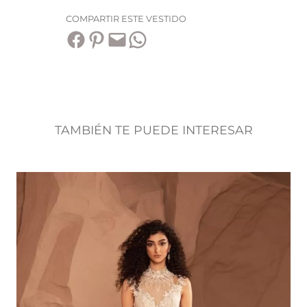
COMPARTIR ESTE VESTIDO
Compartir en Facebook
Compartir en Pinterest
Envía esta página por correo electrónico
Compartir en WhatsApp
TAMBIÉN TE PUEDE INTERESAR