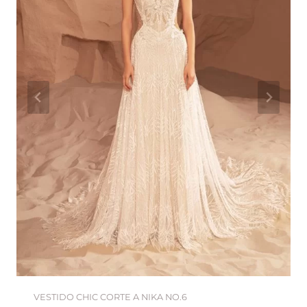
VESTIDO CHIC CORTE A NIKA NO.6