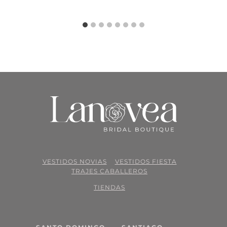
VESTIDOS NOVIAS
VESTIDOS FIESTA
TRAJES CABALLEROS
TIENDAS