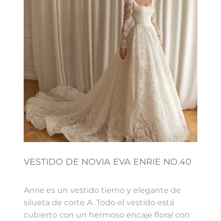
VESTIDO DE NOVIA EVA ENRIE NO.40
Anrie es un vestido tierno y elegante de
silueta de corte A. Todo el vestido está
cubierto con un hermoso encaje floral con