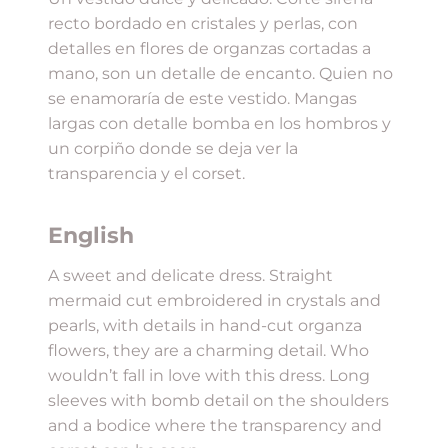
recto bordado en cristales y perlas, con
detalles en flores de organzas cortadas a
mano, son un detalle de encanto. Quien no
se enamoraría de este vestido. Mangas
largas con detalle bomba en los hombros y
un corpiño donde se deja ver la
transparencia y el corset.
English
A sweet and delicate dress. Straight
mermaid cut embroidered in crystals and
pearls, with details in hand-cut organza
flowers, they are a charming detail. Who
wouldn’t fall in love with this dress. Long
sleeves with bomb detail on the shoulders
and a bodice where the transparency and