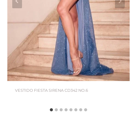
VESTIDO FIESTA SIRENA CD342 NO.6