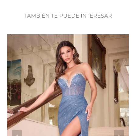
TAMBIÉN TE PUEDE INTERESAR