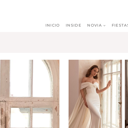
INICIO
INSIDE
NOVIA
FIESTA