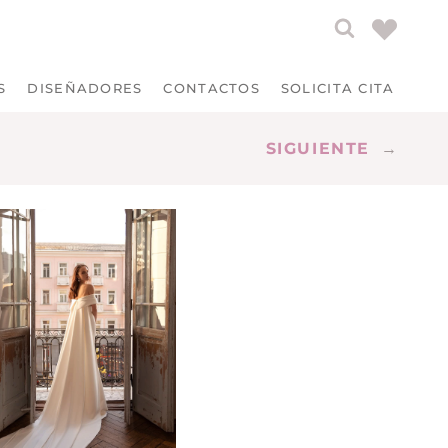
S
DISEÑADORES
CONTACTOS
SOLICITA CITA
SIGUIENTE
→