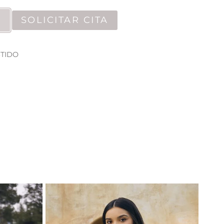
SOLICITAR CITA
STIDO