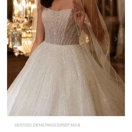
VESTIDO DEMETRIOS DP507 NO.8