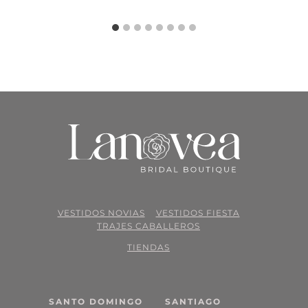
VESTIDOS NOVIAS
VESTIDOS FIESTA
TRAJES CABALLEROS
TIENDAS
SANTO DOMINGO
SANTIAGO