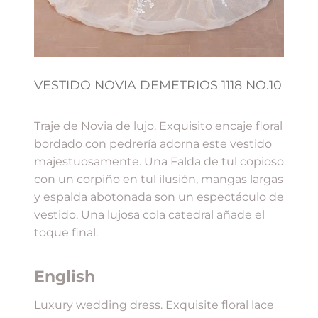
VESTIDO NOVIA DEMETRIOS 1118 NO.10
Traje de Novia de lujo. Exquisito encaje floral
bordado con pedrería adorna este vestido
majestuosamente. Una Falda de tul copioso
con un corpiño en tul ilusión, mangas largas
y espalda abotonada son un espectáculo de
vestido. Una lujosa cola catedral añade el
toque final.
English
Luxury wedding dress. Exquisite floral lace