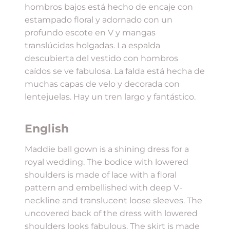
hombros bajos está hecho de encaje con
estampado floral y adornado con un
profundo escote en V y mangas
translúcidas holgadas. La espalda
descubierta del vestido con hombros
caídos se ve fabulosa. La falda está hecha de
muchas capas de velo y decorada con
lentejuelas. Hay un tren largo y fantástico.
English
Maddie ball gown is a shining dress for a
royal wedding. The bodice with lowered
shoulders is made of lace with a floral
pattern and embellished with deep V-
neckline and translucent loose sleeves. The
uncovered back of the dress with lowered
shoulders looks fabulous. The skirt is made