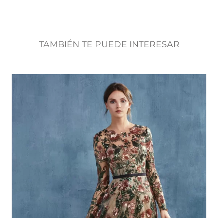
TAMBIÉN TE PUEDE INTERESAR